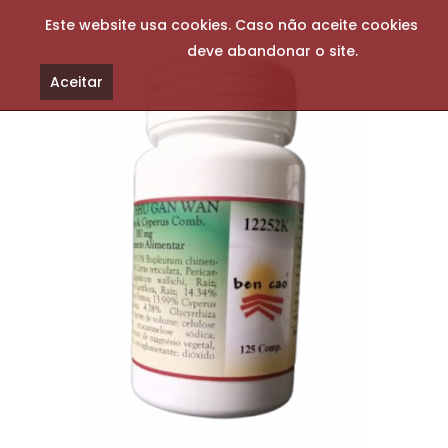
Este website usa cookies. Caso não aceite cookies
deve abandonar o site.
Aceitar