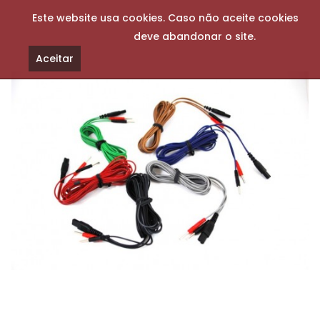
Este website usa cookies. Caso não aceite cookies
deve abandonar o site.
Aceitar