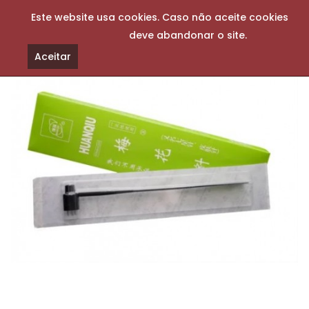
Este website usa cookies. Caso não aceite cookies
deve abandonar o site.
Aceitar