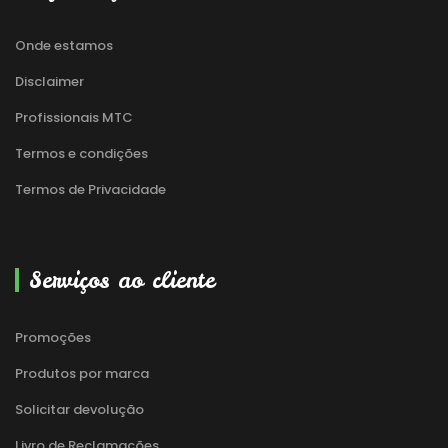
Onde estamos
Disclaimer
Profissionais MTC
Termos e condições
Termos de Privacidade
Serviços ao cliente
Promoções
Produtos por marca
Solicitar devolução
Livro de Reclamações