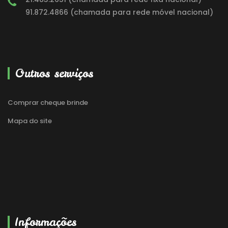
91.872.4866 (chamada para rede móvel nacional)
Outros serviços
Comprar cheque brinde
Mapa do site
Informações