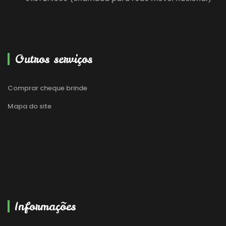
Outros serviços
Comprar cheque brinde
Mapa do site
Informações