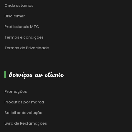
Onde estamos
Disclaimer
Profissionais MTC
Termos e condições
Termos de Privacidade
Serviços ao cliente
Promoções
Produtos por marca
Solicitar devolução
Livro de Reclamações