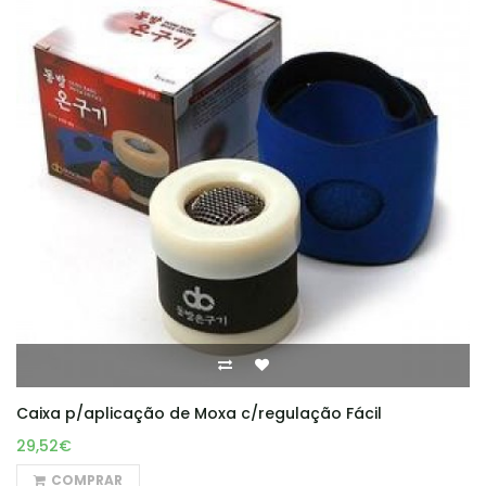
Caixa p/aplicação de Moxa c/regulação Fácil
29,52€
COMPRAR