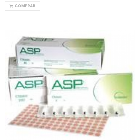
COMPRAR