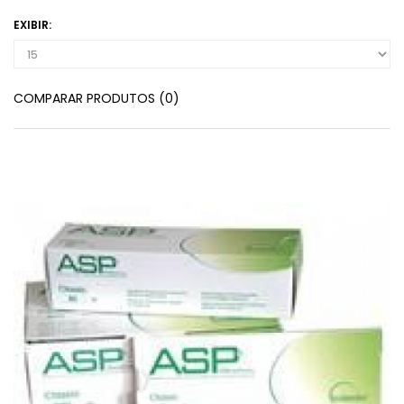
EXIBIR:
COMPARAR PRODUTOS (0)