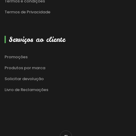
Termos e condições
Termos de Privacidade
Serviços ao cliente
Promoções
Produtos por marca
Solicitar devolução
Livro de Reclamações