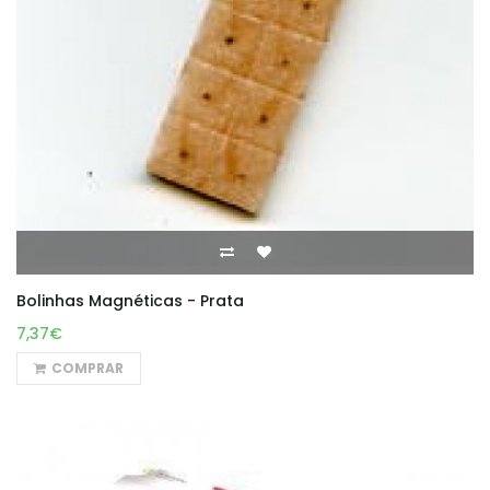
Bolinhas Magnéticas - Prata
7,37€
COMPRAR