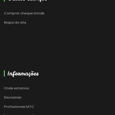
Comprar cheque brinde
Mapa do site
Informações
Onde estamos
Disclaimer
Profissionais MTC