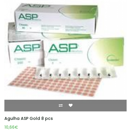
Agulha ASP Gold 8 pcs
10,66€