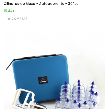
Cilindros de Moxa - Autoaderente - 30Pcs
15,44€
COMPRAR