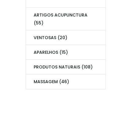
ARTIGOS ACUPUNCTURA
(55)
VENTOSAS (20)
APARELHOS (15)
PRODUTOS NATURAIS (108)
MASSAGEM (46)