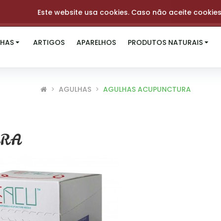
Este website usa cookies. Caso não aceite cookie
HAS
ARTIGOS
APARELHOS
PRODUTOS NATURAIS
AGULHAS
AGULHAS ACUPUNCTURA
URA