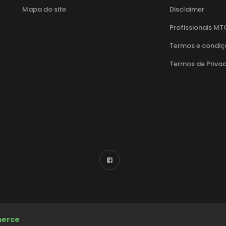
Mapa do site
Disclaimer
Profissionais MT
Termos e condiç
Termos de Priva
erce